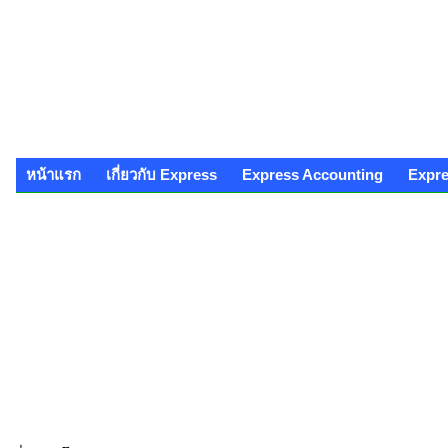
หน้าแรก
เกี่ยวกับ Express
Express Accounting
Expr