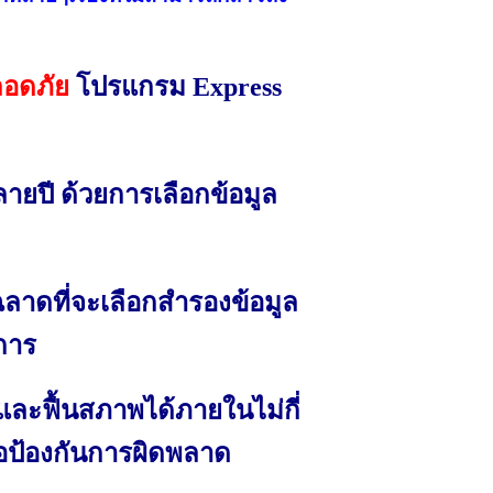
ลอดภัย
โปรแกรม Express
หลายปี ด้วยการเลือกข้อมูล
ลาดที่จะเลือกสำรองข้อมูล
งการ
้และฟื้นสภาพได้ภายในไม่กี่
่อป้องกันการผิดพลาด