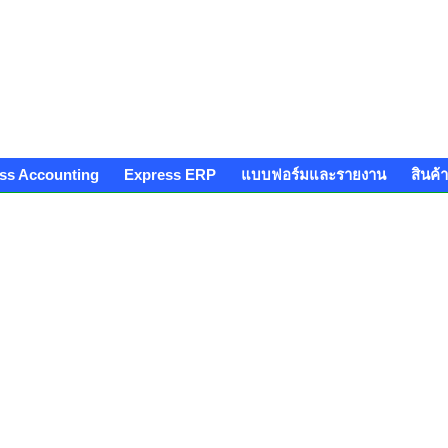
ss Accounting
Express ERP
แบบฟอร์มและรายงาน
สินค้