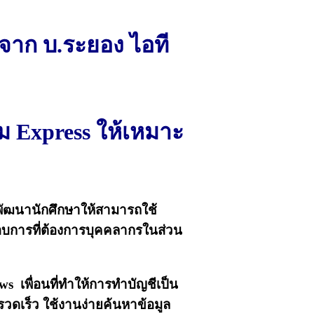
จาก บ.ระยอง ไอที
 Express ให้เหมาะ
อพัฒนานักศึกษาให้สามารถใช้
กอบการที่ต้องการบุคคลากรในส่วน
s เพื่อนที่ทำให้การทำบัญชีเป็น
ละรวดเร็ว ใช้งานง่ายค้นหาข้อมูล