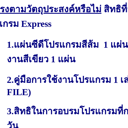
รงตามวัตถุประสงค์หรือไม่
สิทธิที่
กรม Express
1.แผ่นซีดีโปรแกรมสีส้ม 1 แผ
งานสีเขียว 1 แผ่น
2.คู่มือการใช้งานโปรแกรม 1 เล
FILE)
3.สิทธิในการอบรมโปรแกรมที่กร
วัน