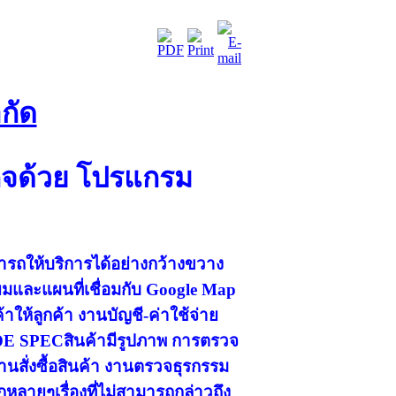
กัด
กิจด้วย โปรแกรม
มารถให้บริการได้อย่างกว้างขวาง
มและแผนที่เชื่อมกับ Google Map
ห้ลูกค้า งานบัญชี-ค่าใช้จ่าย
DE SPECสินค้ามีรูปภาพ การตรวจ
านสั่งซื้อสินค้า งานตรวจธุรกรรม
ลายๆเรื่องที่ไม่สามารถกล่าวถึง