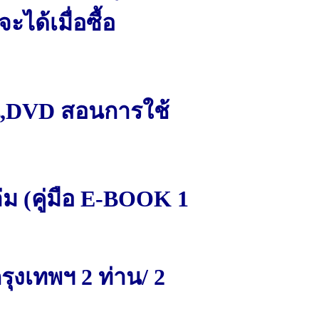
จะได้เมื่อซื้อ
่น,DVD สอนการใช้
่ม (คู่มือ E-BOOK 1
ุงเทพฯ 2 ท่าน/ 2