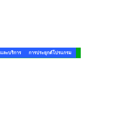
าและบริการ
การประยุกต์โปรแกรม