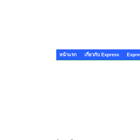
หน้าแรก
เกี่ยวกับ Express
Expre