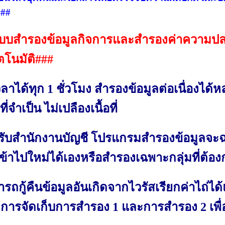
###
บบสำรองข้อมูลกิจการและสำรองค่าความป
ตโนมัติ###
เวลาได้ทุก 1 ชั่วโมง สำรองข้อมูลต่อเนื่องได้
่จำเป็น ไม่เปลืองเนื้อที่
รับสำนักงานบัญชี โปรแกรมสำรองข้อมูลจะฉ
่มเข้าไปใหม่ได้เองหรือสำรองเฉพาะกลุ่มที่ต้อ
รถกู้คืนข้อมูลอันเกิดจากไวรัสเรียกค่าไถ่ได
มีการจัดเก็บการสำรอง 1 และการสำรอง 2 เพื