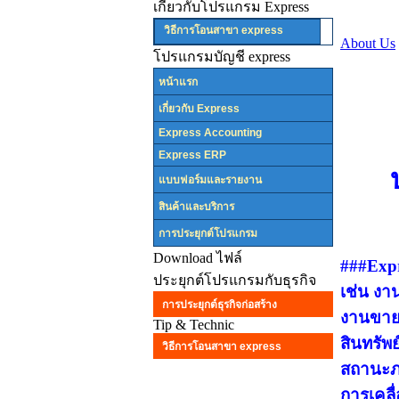
เกี่ยวกับโปรแกรม Express
วิธีการโอนสาขา express
About Us
โปรแกรมบัญชี express
หน้าแรก
เกี่ยวกับ Express
Express Accounting
Express ERP
แบบฟอร์มและรายงาน
สินค้าและบริการ
การประยุกต์โปรแกรม
Download ไฟล์
###Expr
ประยุกต์โปรแกรมกับธุรกิจ
เช่น งา
การประยุกต์ธุรกิจก่อสร้าง
งานขาย-
Tip & Technic
สินทรัพ
วิธีการโอนสาขา express
สถานะภา
การเคลื